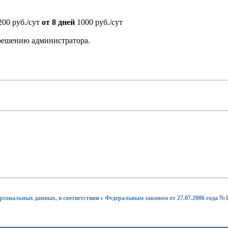
00 руб./сут
от 8 дней
1000 руб./сут
 решению администратора.
ерсональных данных, в соответствии с Федеральным законом от 27.07.2006 года №