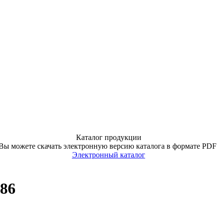
Каталог продукции
Вы можете скачать электронную версию каталога в формате PDF
Электронный каталог
 86