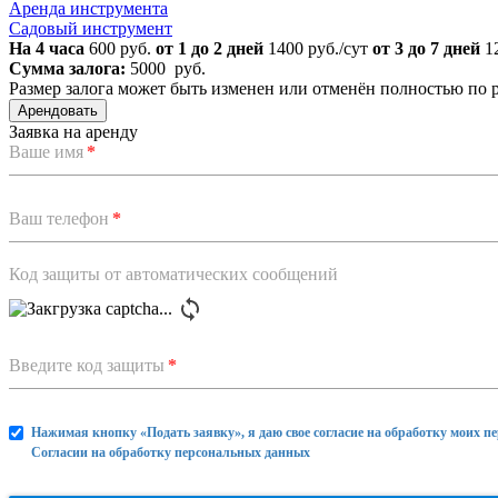
Аренда инструмента
Садовый инструмент
На 4 часа
600 руб.
от 1 до 2 дней
1400 руб./сут
от 3 до 7 дней
12
Сумма залога:
5000 руб.
Размер залога может быть изменен или отменён полностью по
Арендовать
Заявка на аренду
Ваше имя
*
Ваш телефон
*
Код защиты от автоматических сообщений
Введите код защиты
*
Нажимая кнопку «Подать заявку», я даю свое согласие на обработку моих п
Согласии на обработку персональных данных