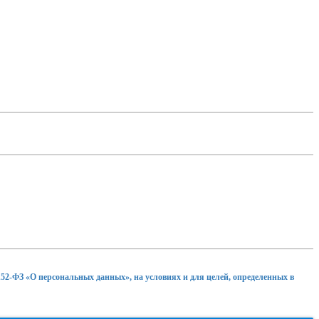
152-ФЗ «О персональных данных», на условиях и для целей, определенных в