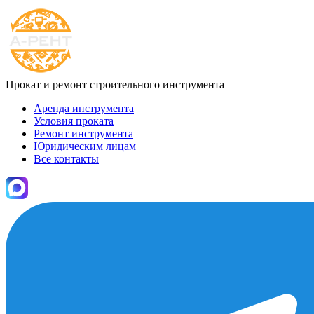
Прокат и ремонт строительного инструмента
Аренда инструмента
Условия проката
Ремонт инструмента
Юридическим лицам
Все контакты