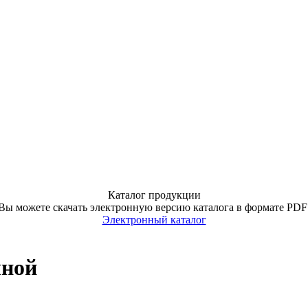
Каталог продукции
Вы можете скачать электронную версию каталога в формате PDF
Электронный каталог
чной