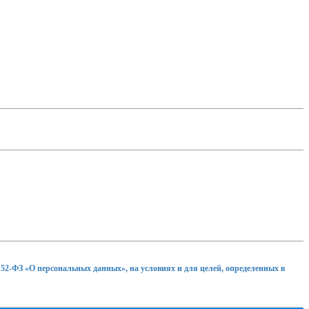
152-ФЗ «О персональных данных», на условиях и для целей, определенных в