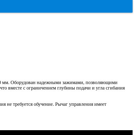
 20 мм. Оборудован надежными зажимами, позволяющими
что вместе с ограничением глубины подачи и угла сгибания
ния не требуется обучение. Рычаг управления имеет