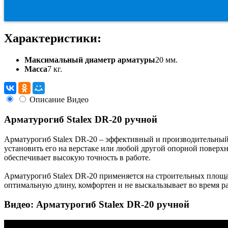
Характеристики:
Максимальный диаметр арматуры
20 мм.
Масса
7 кг.
Описание
Видео
Арматурогиб Stalex DR-20 ручной
Арматурогиб Stalex DR-20 – эффективный и производительный
установить его на верстаке или любой другой опорной поверхн
обеспечивает высокую точность в работе.
Арматурогиб Stalex DR-20 применяется на строительных площад
оптимальную длину, комфортен и не выскальзывает во время р
Видео: Арматурогиб Stalex DR-20 ручной