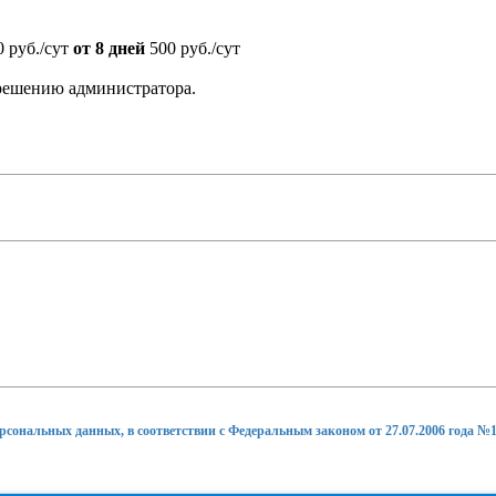
 руб./сут
от 8 дней
500 руб./сут
 решению администратора.
ерсональных данных, в соответствии с Федеральным законом от 27.07.2006 года №