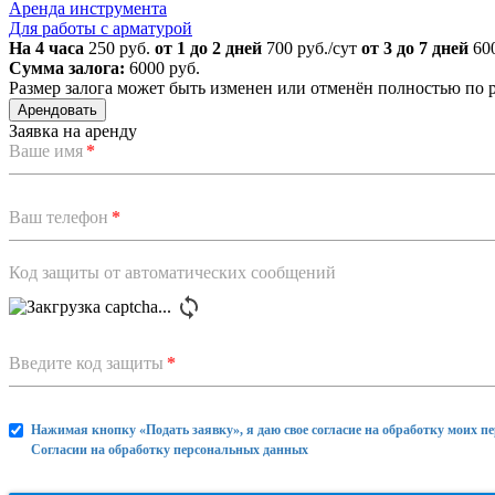
Аренда инструмента
Для работы с арматурой
На 4 часа
250 руб.
от 1 до 2 дней
700 руб./сут
от 3 до 7 дней
600
Сумма залога:
6000 руб.
Размер залога может быть изменен или отменён полностью по
Арендовать
Заявка на аренду
Ваше имя
*
Ваш телефон
*
Код защиты от автоматических сообщений
Введите код защиты
*
Нажимая кнопку «Подать заявку», я даю свое согласие на обработку моих п
Согласии на обработку персональных данных