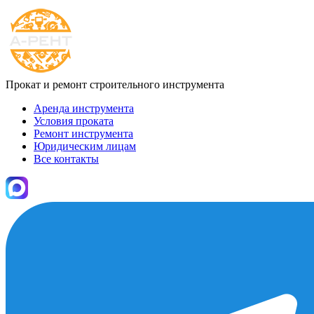
Прокат и ремонт строительного инструмента
Аренда инструмента
Условия проката
Ремонт инструмента
Юридическим лицам
Все контакты