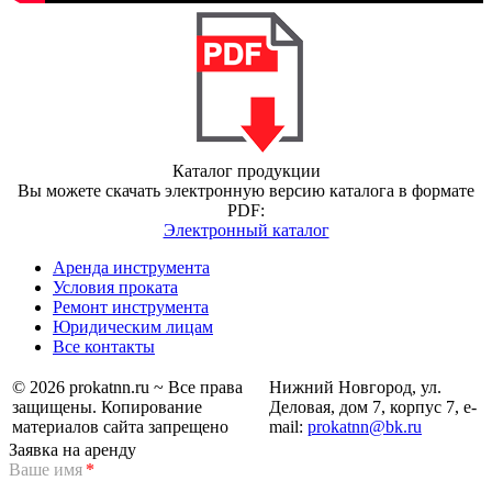
Каталог продукции
Вы можете скачать электронную версию каталога в формате
PDF:
Электронный каталог
Аренда инструмента
Условия проката
Ремонт инструмента
Юридическим лицам
Все контакты
© 2026 prokatnn.ru ~ Все права
Нижний Новгород, ул.
защищены. Копирование
Деловая, дом 7, корпус 7, e-
материалов сайта запрещено
mail:
prokatnn@bk.ru
Заявка на аренду
Ваше имя
*