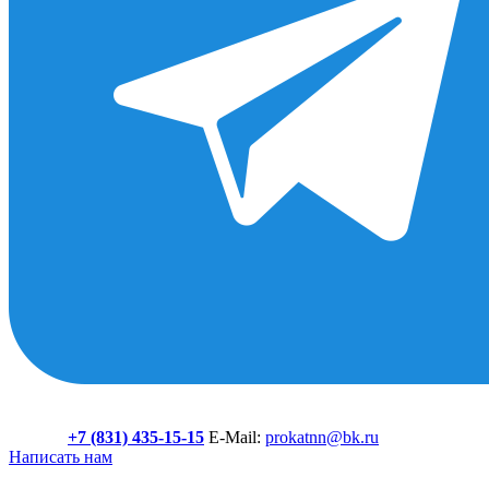
+7 (831) 435-15-15
E-Mail:
prokatnn@bk.ru
Написать нам